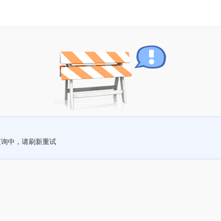
查询中，请刷新重试