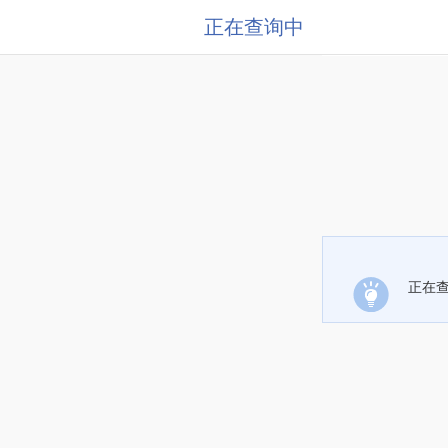
正在查询中
正在