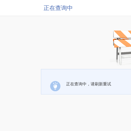
正在查询中
正在查询中，请刷新重试