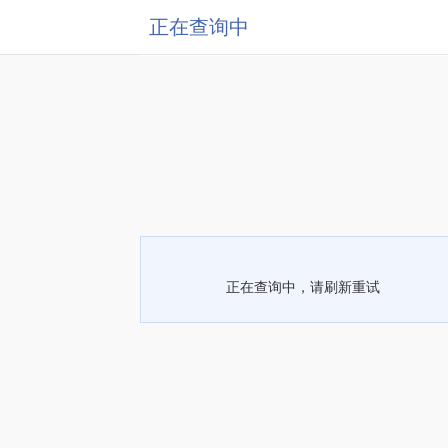
正在查询中
正在查询中，请刷新重试