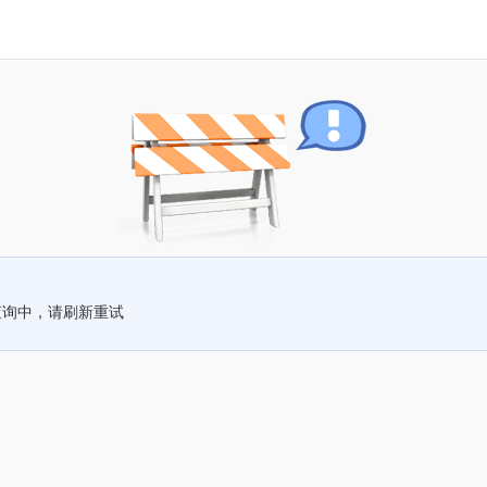
查询中，请刷新重试