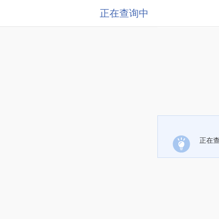
正在查询中
正在