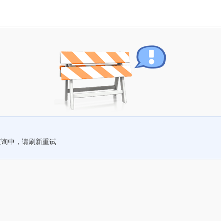
查询中，请刷新重试