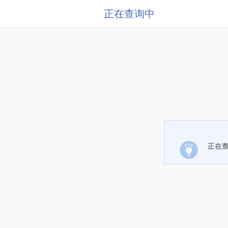
正在查询中
正在